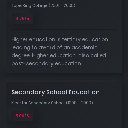
SuperKing College (2001 - 2005)
4.75/5
Higher education is tertiary education
leading to award of an academic
degree. Higher education, also called
post-secondary education.
Secondary School Education
Kingstar Secondary School (1998 - 2000)
5.00/5