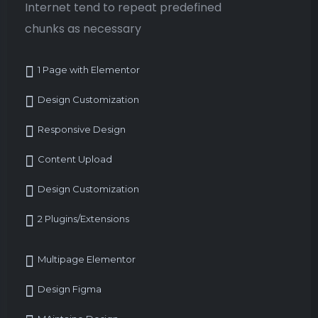
Internet tend to repeat predefined
chunks as necessary
1 Page with Elementor
Design Customization
Responsive Design
Content Upload
Design Customization
2 Plugins/Extensions
Multipage Elementor
Design Figma