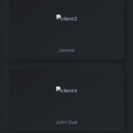
Jannat
John Due