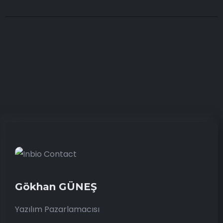
Gökhan GÜNEŞ
Yazılım Pazarlamacısı