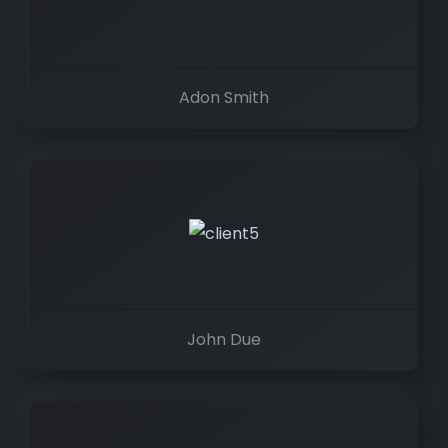
Adon Smith
John Due