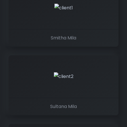
Smitha Mila
Sultana Mila