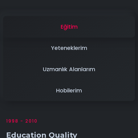
Eğitim
Yeteneklerim
Uzmanlık Alanlarım
Hobilerim
1998 - 2010
Education Quality