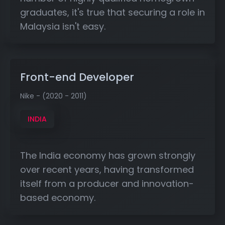
graduates, it's true that securing a role in
Malaysia isn't easy.
Front-end Developer
Nike - (2020 - 2011)
INDIA
The India economy has grown strongly
over recent years, having transformed
itself from a producer and innovation-
based economy.