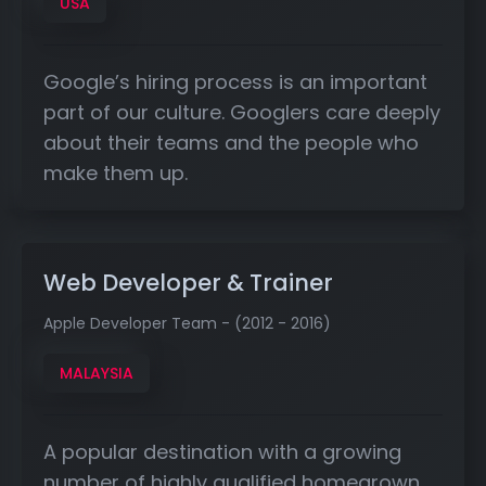
USA
Google’s hiring process is an important
part of our culture. Googlers care deeply
about their teams and the people who
make them up.
Web Developer & Trainer
Apple Developer Team - (2012 - 2016)
MALAYSIA
A popular destination with a growing
number of highly qualified homegrown