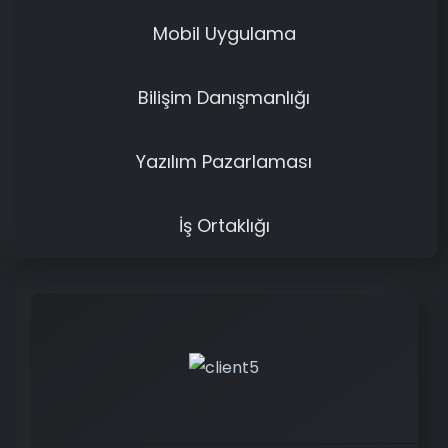
Mobil Uygulama
Bilişim Danışmanlığı
Yazılım Pazarlaması
İş Ortaklığı