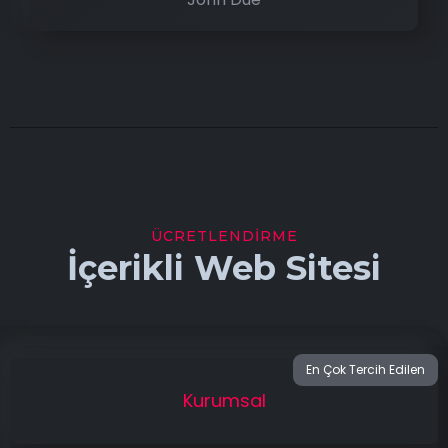
ÜCRETLENDIRME
İçerikli Web Sitesi
Kurumsal