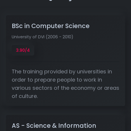
BSc in Computer Science
University of DVI (2006 - 2010)
3.90/4
The training provided by universities in
order to prepare people to work in
various sectors of the economy or areas
of culture.
AS - Science & Information