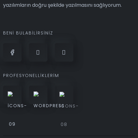
yazılımların doğru şekilde yazılmasını sağlıyorum.
BENI BULABILIRSINIZ
PROFESYONELLIKLERIM