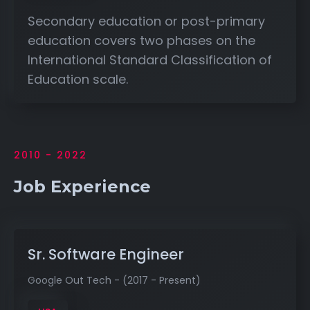
Secondary education or post-primary
education covers two phases on the
International Standard Classification of
Education scale.
2010 - 2022
Job Experience
Sr. Software Engineer
Google Out Tech - (2017 - Present)