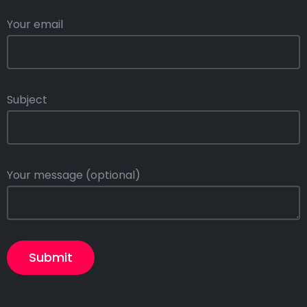
Your email
Subject
Your message (optional)