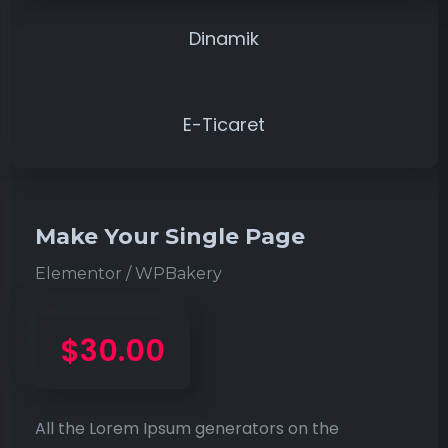
Dinamik
E-Ticaret
Make Your Single Page
Elementor / WPBakery
$30.00
All the Lorem Ipsum generators on the