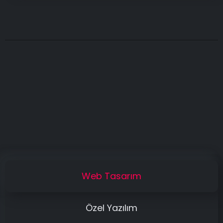
Web Tasarım
Özel Yazılım